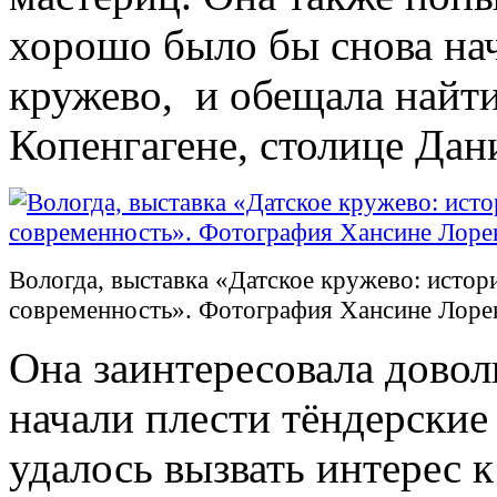
хорошо было бы снова нач
кружево, и обещала найти
Копенгагене, столице Дан
Вологда, выставка «Датское кружево: истор
современность». Фотография Хансине Лоре
Она заинтересовала дово
начали плести тёндерские
удалось вызвать интерес 