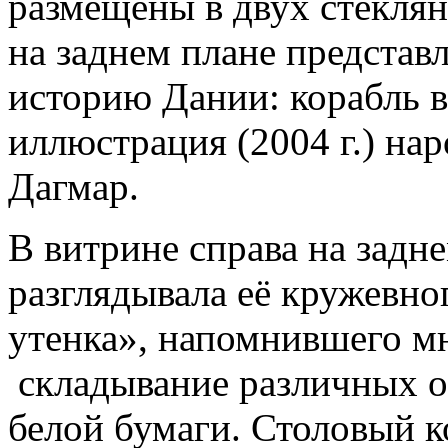
размещены в двух стеклян
на заднем плане предста
историю Дании: корабль в
иллюстрация (2004 г.) на
Дагмар.
В витрине справа на задне
разглядывала её кружевно
утенка», напомнившего мн
складывание различных о
белой бумаги. Столовый к