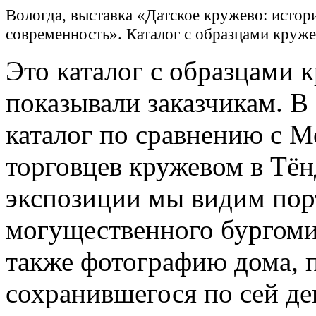
Вологда, выставка «Датское кружево: истор
современность». Каталог с образцами круже
Это каталог с образцами 
показывали заказчикам. В
каталог по сравнению с М
торговцев кружевом в Тён
экспозиции мы видим пор
могущественного бургомис
также фотографию дома, п
сохранившегося по сей де