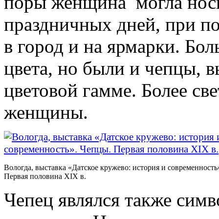
поры женщина могла нос
праздничных дней, при по
в город и на ярмарки. Бо
цвета, но были и чепцы, 
цветовой гамме. Более св
женщины.
Вологда, выставка «Датское кружево: история и современность
Первая половина XIX в.
Чепец являлся также симв