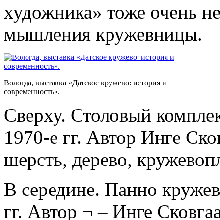
художника» тоже очень н
мышления кружевницы.
Вологда, выставка «Датское кружево: история и
современность».
Сверху. Столовый комплек
1970-е гг. Автор Инге Ско
шерсть, дерево, кружевоп
В середине. Панно кружев
гг. Автор ¬ – Инге Сковга