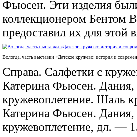
Фьюсен. Эти изделия был
коллекционером Бентом В
предоставил их для этой 
Вологда, часть выставки «Датское кружево: история и современ
Справа. Салфетки с круже
Катерина Фьюсен. Дания, 
кружевоплетение. Шаль кр
Катерина Фьюсен. Дания,
кружевоплетение, дл. — 1