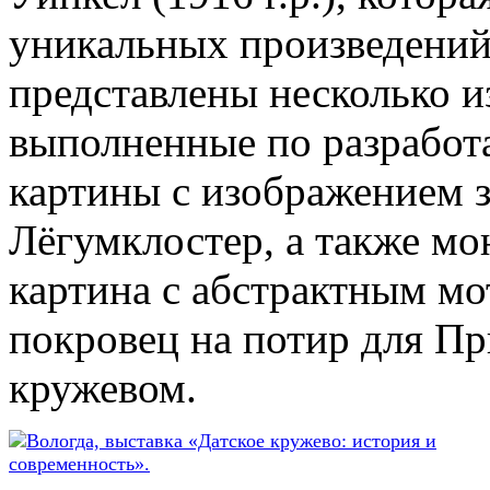
уникальных произведений 
представлены несколько 
выполненные по разработ
картины с изображением з
Лёгумклостер, а также мон
картина с абстрактным мо
покровец на потир для Пр
кружевом.