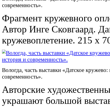
современность».
Фрагмент кружевного оплё
Автор Инге Сковгаард. Да
кружевоплетение. 215 х 70
Вологда, часть выставки «Датское кружево: 
современность».
Авторские художественны
украшают большой выстав