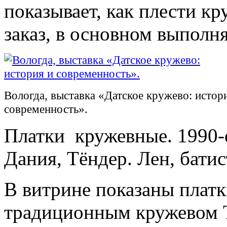
показывает, как плести к
заказ, в основном выполн
Вологда, выставка «Датское кружево: истор
современность».
Платки кружевные. 1990-е
Дания, Тёндер. Лен, батис
В витрине показаны плат
традиционным кружевом 