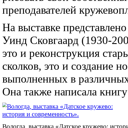
преподавателей кружевопл
На выставке представлен
Уинд Сковгаард (1930-200
это и реконструкция стар
сколков, это и создание 
выполненных в различных
Она также написала книгу
Вологда, выставка «Датское кружево: истор