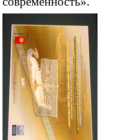
современность».