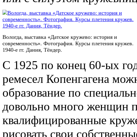
Вологда, выставка «Датское кружево: история и
современность». Фотография. Курсы плетения кружев.
1940-е гг. Дания, Тёндер.
С 1925 по конец 60-ых го
ремесел Копенгагена мож
образование по специальн
довольно много женщин 
квалифицированные круже
рисовать свои собственные