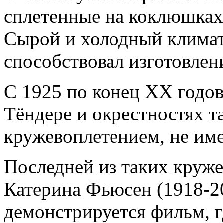
сплетенные на коклюшках,
Сырой и холодный климат
способствовал изготовлен
С 1925 по конец ХХ годов
Тёндере и окрестностях т
кружевоплетением, не име
Последней из таких круж
Катерина Фьюсен (1918-201
демонстрируется фильм, 