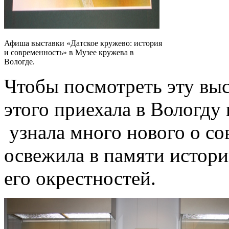
Афиша выставки «Датское кружево: история
и современность» в Музее кружева в
Вологде.
Чтобы посмотреть эту выс
этого приехала в Вологду
узнала много нового о с
освежила в памяти истор
его окрестностей.