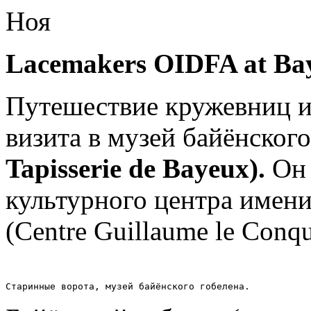
Ноя
Lacemakers OIDFA at Ba
Путешествие кружевниц и
визита в музей байёнского
Tapisserie de Bayeux)
.
Он 
культурного центра имени
(Centre Guillaume le Conqu
Старинные ворота, музей байёнского гобелена.