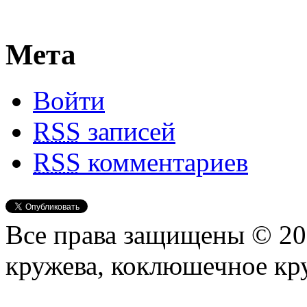
Мета
Войти
RSS
записей
RSS
комментариев
Все права защищены © 2
кружева, коклюшечное кр