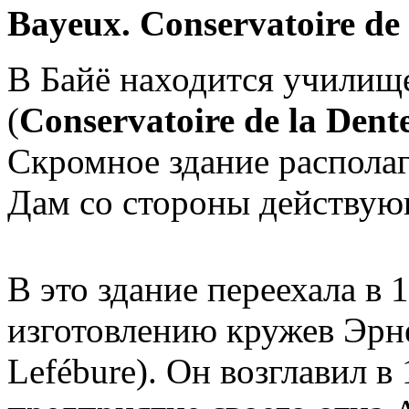
Bayeux
.
Conservatoire de 
В Байё находится училищ
(
Conservatoire de la Dente
Скромное здание располаг
Дам со стороны действующ
В это здание переехала в 
изготовлению кружев Эрн
Lefébure). Он возглавил в