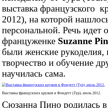
выставка французского к
2012), на которой нашлос
персональной. Речь идет 
француженке
Suzanne
Pi
были женские рукоделия, 
творчество и обучение др
научилась сама.
Выставка французских кружев в Фондетт (Тур), июль 2012.
Сюзанна Пино родилась в