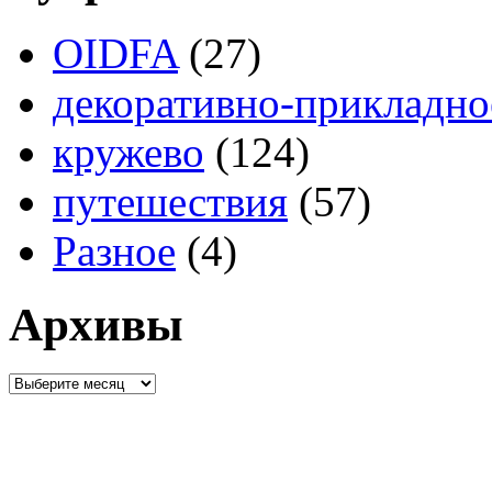
OIDFA
(27)
декоративно-прикладно
кружево
(124)
путешествия
(57)
Разное
(4)
Архивы