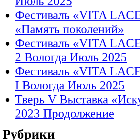
Июль 2025
Фестиваль «VITA LACE
«Память поколений»
Фестиваль «VITA LACE»
2 Вологда Июль 2025
Фестиваль «VITA LACE»
I Вологда Июль 2025
Тверь V Выставка «Иск
2023 Продолжение
Рубрики