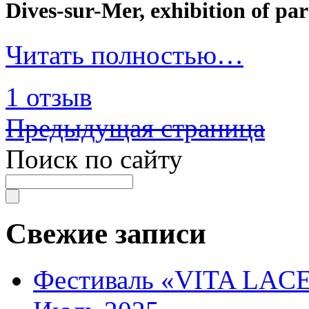
Dives-sur-Mer, exhibition of pa
Читать полностью…
1 отзыв
Предыдущая страница
Поиск по сайту
Свежие записи
Фестиваль «VITA LACE