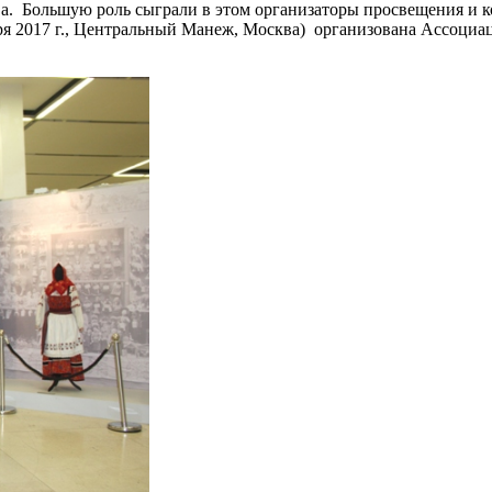
а. Большую роль сыграли в этом организаторы просвещения и к
я 2017 г., Центральный Манеж, Москва) организована Ассоциа