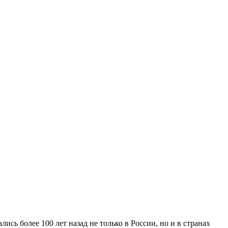
сь более 100 лет назад не только в России, но и в странах