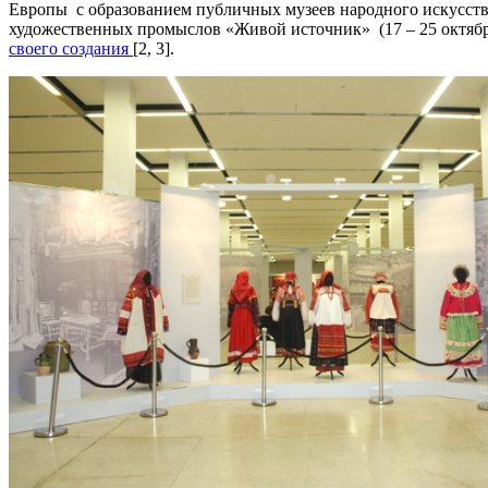
Европы с образованием публичных музеев народного искусств
художественных промыслов «Живой источник» (17 – 25 октябр
своего создания
[2, 3].