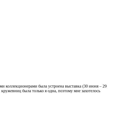
ими коллекционерами была устроена выставка (30 июня – 29
х кружевниц была только я одна, поэтому мне захотелось