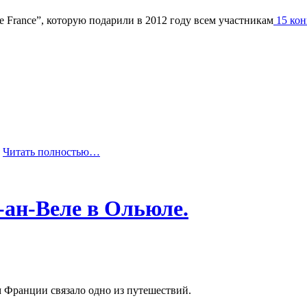
e France”, которую подарили в 2012 году всем участникам
15 кон
,
Читать полностью…
ан-Веле в Ольюле.
ом Франции связало одно из путешествий.